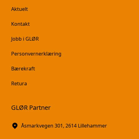
Aktuelt
Kontakt
Jobb i GLØR
Personvernerklæring
Bærekraft
Retura
GLØR Partner
Åsmarkvegen 301, 2614 Lillehammer