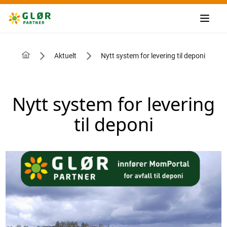
Aktuelt
Nytt system for levering til deponi
Nytt system for levering
til deponi