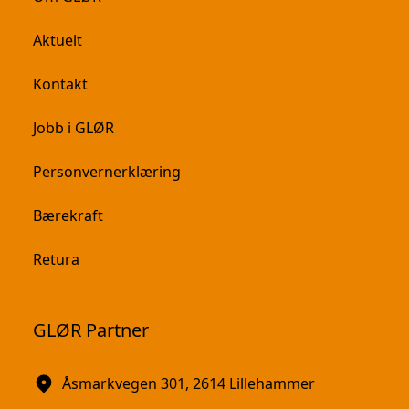
Aktuelt
Kontakt
Jobb i GLØR
Personvernerklæring
Bærekraft
Retura
GLØR Partner
Åsmarkvegen 301, 2614 Lillehammer