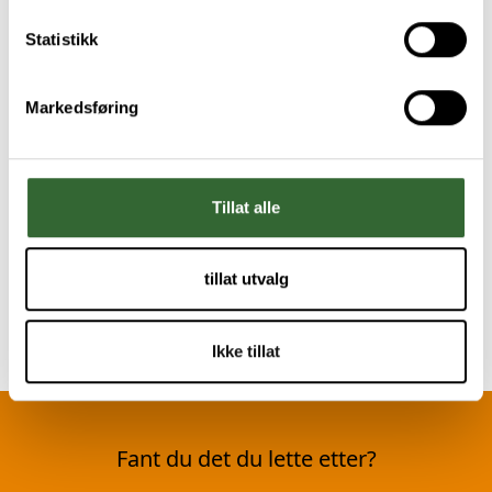
Statistikk
Markedsføring
Tillat alle
tillat utvalg
Ikke tillat
Fant du det du lette etter?