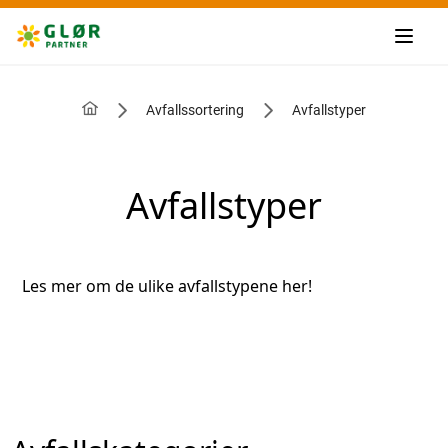
Avfallssortering
Avfallstyper
Avfallstyper
Les mer om de ulike avfallstypene her!