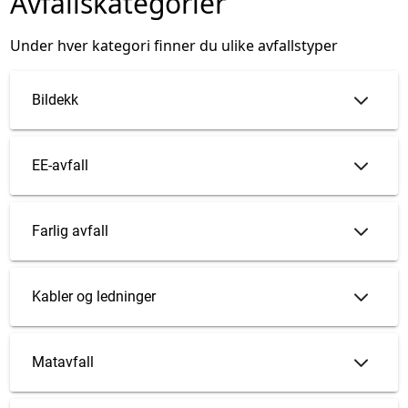
Avfallskategorier
Under hver kategori finner du ulike avfallstyper
Bildekk
EE-avfall
Farlig avfall
Kabler og ledninger
Matavfall